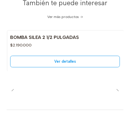
También te puede interesar
Ver más productos
BOMBA SILEA 2 1/2 PULGADAS
No disponible
$2.190.000
Ver detalles