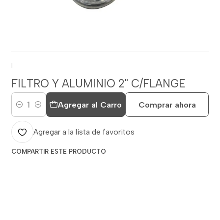
|
FILTRO Y ALUMINIO 2" C/FLANGE
Agregar al Carro
Comprar ahora
Cantidad
Agregar a la lista de favoritos
COMPARTIR ESTE PRODUCTO