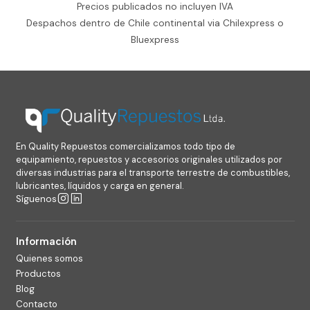
Precios publicados no incluyen IVA
Despachos dentro de Chile continental via Chilexpress o
Bluexpress
En Quality Repuestos comercializamos todo tipo de
equipamiento, repuestos y accesorios originales utilizados por
diversas industrias para el transporte terrestre de combustibles,
lubricantes, líquidos y carga en general.
Síguenos
Información
Quienes somos
Productos
Blog
Contacto