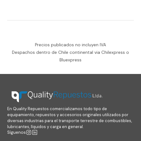
Precios publicados no incluyen IVA
Despachos dentro de Chile continental via Chilexpress o
Bluexpress
En Quality Repuestos comercializamos todo tipo de
equipamiento, repuestos y accesorios originales utilizados por
diversas industrias para el transporte terrestre de combustibles,
lubricantes, líquidos y carga en general.
Síguenos