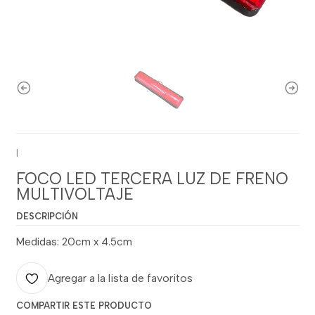
|
FOCO LED TERCERA LUZ DE FRENO
MULTIVOLTAJE
DESCRIPCIÓN
Medidas: 20cm x 4.5cm
Agregar a la lista de favoritos
COMPARTIR ESTE PRODUCTO