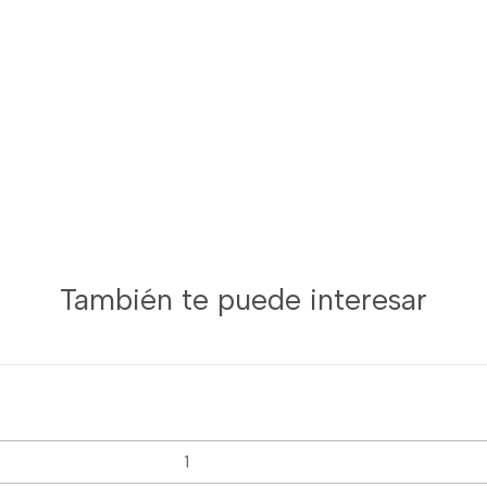
También te puede interesar