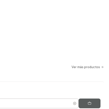
Ver más productos