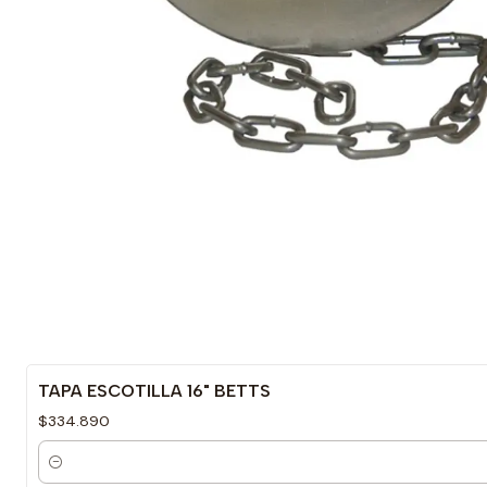
TAPA ESCOTILLA 16" BETTS
$334.890
Cantidad