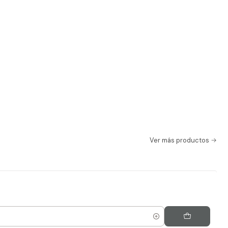
Ver más productos