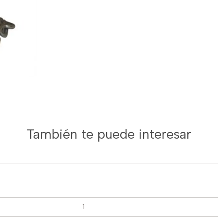
También te puede interesar