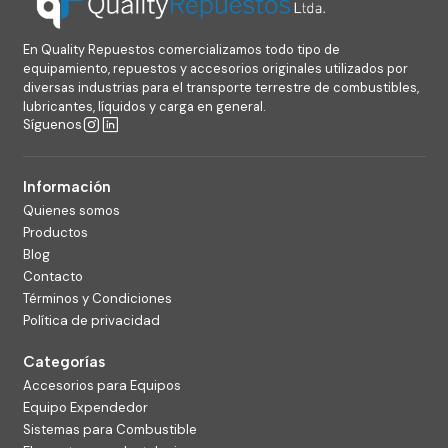
En Quality Repuestos comercializamos todo tipo de
equipamiento, repuestos y accesorios originales utilizados por
diversas industrias para el transporte terrestre de combustibles,
lubricantes, líquidos y carga en general.
Síguenos
Información
Quienes somos
Productos
Blog
Contacto
Términos y Condiciones
Política de privacidad
Categorías
Accesorios para Equipos
Equipo Expendedor
Sistemas para Combustible