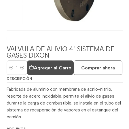
|
VALVULA DE ALIVIO 4" SISTEMA DE
GASES DIXON
Agregar al Carro
Comprar ahora
Cantidad
DESCRIPCIÓN
Fabricada de aluminio con membrana de acrilo-nitrilo,
resorte de acero inoxidable. permite el alivio de gases
durante la carga de combustible. se instala en el tubo del
sistema de recuperación de vapores en el estanque del
camión.