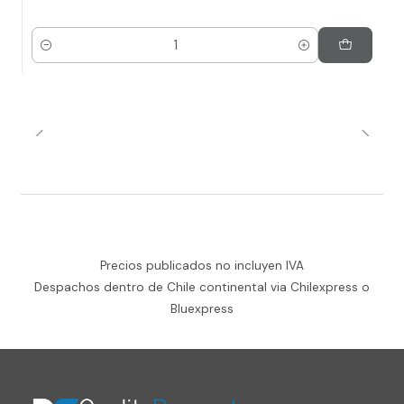
Cantidad
Precios publicados no incluyen IVA
Despachos dentro de Chile continental via Chilexpress o
Bluexpress