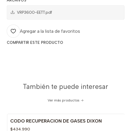
ARCHIVOS
VRP3600-EETT.pdf
Agregar a la lista de favoritos
COMPARTIR ESTE PRODUCTO
También te puede interesar
Ver más productos
CODO RECUPERACION DE GASES DIXON
$434.990